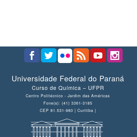
Universidade Federal do Paraná
Curso de Química – UFPR
Centro Politécnico - Jardim das Américas
Fone(s): (41) 3361-3185
CEP 81.531-980 | Curitiba |