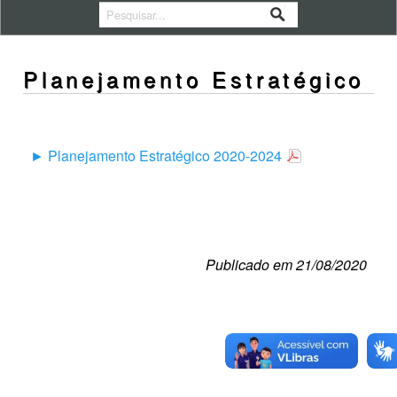
Planejamento Estratégico
► Planejamento Estratégico 2020-2024
Publicado em 21/08/2020