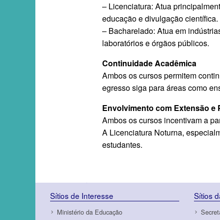
– Licenciatura: Atua principalme
educação e divulgação científica.
– Bacharelado: Atua em indústrias
laboratórios e órgãos públicos.
Continuidade Acadêmica
Ambos os cursos permitem contin
egresso siga para áreas como ens
Envolvimento com Extensão e 
Ambos os cursos incentivam a part
A Licenciatura Noturna, especialm
estudantes.
Sítios de Interesse
Sítios 
Ministério da Educação
Secret