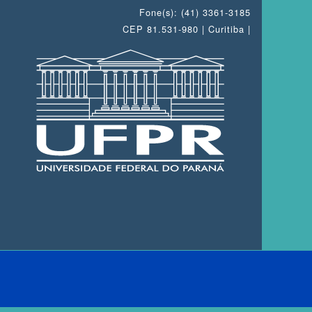
Fone(s): (41) 3361-3185
CEP 81.531-980 | Curitiba |