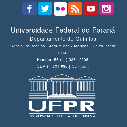
Universidade Federal do Paraná
Departamento de Química
Centro Politécnico - Jardim das Américas - Caixa Postal
19032
Fone(s): 55 (41) 3361-3396
CEP 81.531-980 | Curitiba |