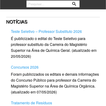
NOTÍCIAS
Teste Seletivo – Professor Substituto 2026
É publicizado o edital do Teste Seletivo para
professor substituto da Carreira do Magistério
Superior na Área de Química Geral. (atualizado em
20/05/2026)
Concursos 2026
Foram publicizados os editais e demais informações
do Concurso Público para professor da Carreira do
Magistério Superior na Área de Química Orgânica.
(atualizado em 07/05/2026)
Tratamento de Resíduos