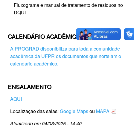
Fluxograma e manual de tratamento de resíduos no
DQUI
CALENDÁRIO ACADÊMICO
A PROGRAD disponibiliza para toda a comunidade
acadêmica da UFPR os documentos que norteiam o
calendário acadêmico.
ENSALAMENTO
AQUI
Localização das salas:
Google Maps
ou
MAPA
Atualizado em 04/08/2025 - 14:40