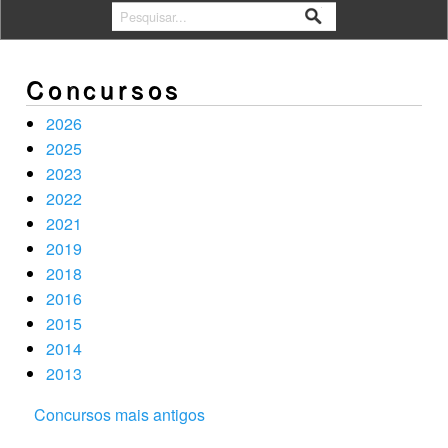
Concursos
2026
2025
2023
2022
2021
2019
2018
2016
2015
2014
2013
Concursos mais antigos