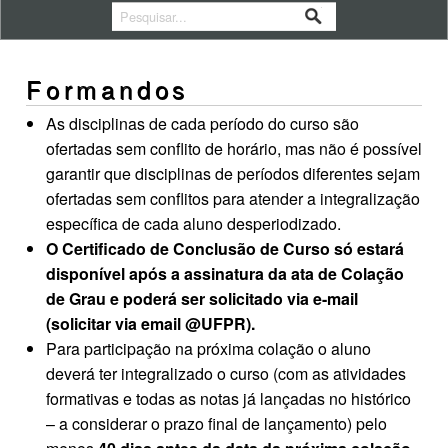
Formandos
As disciplinas de cada período do curso são
ofertadas sem conflito de horário, mas não é possível
garantir que disciplinas de períodos diferentes sejam
ofertadas sem conflitos para atender a integralização
específica de cada aluno desperiodizado.
O Certificado de Conclusão de Curso só estará
disponível após a assinatura da ata de Colação
de Grau e poderá ser solicitado via e-mail
(solicitar via email @UFPR).
Para participação na próxima colação o aluno
deverá ter integralizado o curso (com as atividades
formativas e todas as notas já lançadas no histórico
– a considerar o prazo final de lançamento) pelo