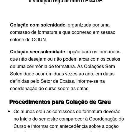
a situação regular com o ENADE.
Colação com solenidade
: organizada por uma
comissão de formatura e que ocorrerão em sessão
solene do COUN.
Colação sem solenidade
: opção para os formandos
que não desejam ou não podem arcar com os custos
de uma cerimônia de formatura. As Colações Sem
Solenidade ocorrem duas vezes ao ano, em datas
definidas pelo Setor de Exatas. Informe-se na
coordenação do curso sobre as datas.
Procedimentos para Colação de Grau
Os alunos e/ou as comissões de formatura deverão
no início do semestre comparecer à Coordenação do
Curso e informar com antecedência sobre a opção