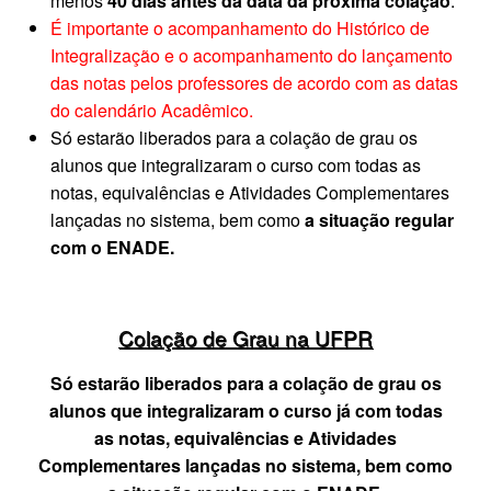
menos
40 dias antes da data da próxima colação
.
É importante o acompanhamento do Histórico de
Integralização e o acompanhamento do lançamento
das notas pelos professores de acordo com as datas
do calendário Acadêmico.
Só estarão liberados para a colação de grau os
alunos que integralizaram o curso com todas as
notas, equivalências e Atividades Complementares
lançadas no sistema, bem como
a situação regular
com o ENADE.
Colação de Grau na UFPR
Só estarão liberados para a colação de grau os
alunos que integralizaram o curso já com todas
as notas, equivalências e Atividades
Complementares lançadas no sistema, bem como