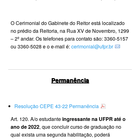
O Cerimonial do Gabinete do Reitor está localizado
no prédio da Reitoria, na Rua XV de Novembro, 1299
– 2º andar. Os telefones para contato são: 3360‐5157
ou 3360‐5028 e o e‐mail é:
cerimonial@ufpr.br
Permanência
Resolução CEPE 43-22 Permanência
Art. 120. A/o estudante
ingressante na UFPR até o
ano de 2022
, que concluir curso de graduação no
qual exista uma segunda habilitação, poderá