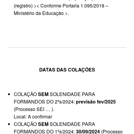
(registro) >< Conforme Portaria 1.095/2018 –
Ministério da Educação >.
DATAS DAS COLAÇÕES
COLAÇÃO
SEM
SOLENIDADE PARA
FORMANDOS DO 2ºs/2024:
previsão fev/2025
(Processo SEI … ).
Local: A confirmar
COLAÇÃO
SEM
SOLENIDADE PARA
FORMANDOS DO 1ºs/2024:
30/09/2024
(Processo