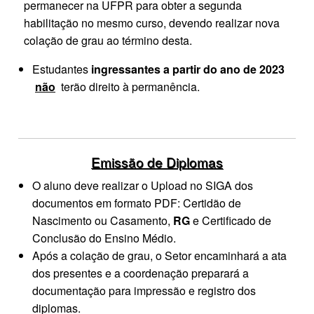
permanecer na UFPR para obter a segunda
habilitação no mesmo curso, devendo realizar nova
colação de grau ao término desta.
Estudantes
ingressantes a partir do ano de 2023
não
terão direito à permanência.
Emissão de Diplomas
O aluno deve realizar o Upload no SIGA dos
documentos em formato PDF: Certidão de
Nascimento ou Casamento,
RG
e Certificado de
Conclusão do Ensino Médio.
Após a colação de grau, o Setor encaminhará a ata
dos presentes e a coordenação preparará a
documentação para impressão e registro dos
diplomas.