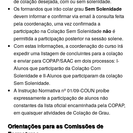
de colação desejada, com ou sem solenidade.
Os formandos que irão colar grau
Sem Solenidade
devem informar e confirmar via email à consulta feita
pela coordenação, uma vez confirmada a
participação na Colação Sem Solenidade
não
é
permitida a participação posterior na sessão solene.
Com estas informações, a coordenação do curso irá
expedir uma listagem de concluintes para a colação
e enviar para COPAP/SAAC em dois processos: I-
Alunos que participarão da Colação Com
Solenidade e II-Alunos que participaram da colação
Sem Solenidade.
A Instrução Normativa nº 01/09-COUN proíbe
expressamente a participação de alunos não
constantes da lista oficial encaminhada pela COPAP,
em quaisquer atividades de Colação de Grau.
Orientações para as Comissões de