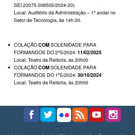
SEI 23075.008505/2024-20).
Local: Auditório da Administração – 1º andar no
Setor de Tecnologia, às 14h:30.
COLAÇÃO
COM
SOLENIDADE PARA
FORMANDOS DO 2ºS/2024:
11/02/2025
Local: Teatro da Reitoria, às 20h00
COLAÇÃO
COM
SOLENIDADE PARA
FORMANDOS DO 1ºS/2024:
30/10/2024
Local: Teatro da Reitoria, às 20h00