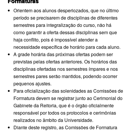
Formaturas
Orientem aos alunos desperiozados, que no último
período se precisarem de disciplinas de diferentes
semestres para integralização do curso, não há
como garantir a oferta dessas disciplinas sem que
haja conflito, pois é impossível atender a
necessidade específica de horário para cada aluno.
A grade horária das próximas ofertas podem ser
previstas pelas ofertas anteriores. Os horários das
disciplinas ofertadas nos semestres ímpares e nos
semestres pares serão mantidos, podendo ocorrer
pequenos ajustes.
Para oficialização das solenidades as Comissões de
Formatura devem se registrar junto ao Cerimonial do
Gabinete da Reitoria, que é o órgão oficialmente
responsável por todos os protocolos e cerimônias
realizados no âmbito da Universidade.
Diante deste registro, as Comissões de Formatura