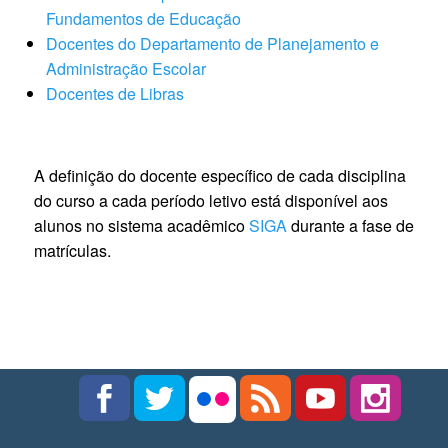
Fundamentos de Educação
Docentes do Departamento de Planejamento e
Administração Escolar
Docentes de Libras
A definição do docente específico de cada disciplina
do curso a cada período letivo está disponível aos
alunos no sistema acadêmico
SIGA
durante a fase de
matrículas.