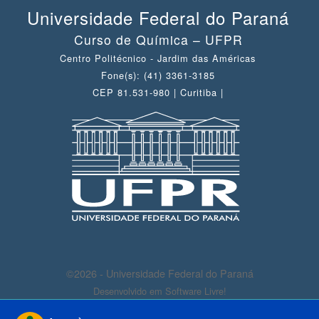
Universidade Federal do Paraná
Curso de Química – UFPR
Centro Politécnico - Jardim das Américas
Fone(s): (41) 3361-3185
CEP 81.531-980 | Curitiba |
©2026 - Universidade Federal do Paraná
Desenvolvido em Software Livre!