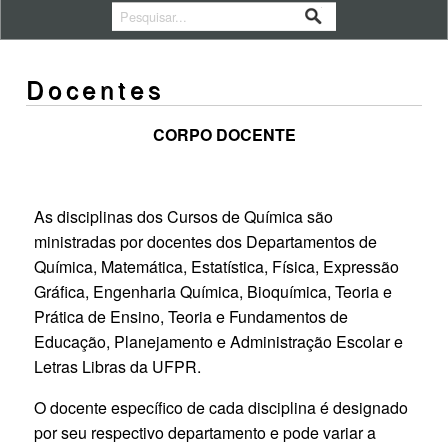
Docentes
CORPO DOCENTE
As disciplinas dos Cursos de Química são
ministradas por docentes dos Departamentos de
Química, Matemática, Estatística, Física, Expressão
Gráfica, Engenharia Química, Bioquímica, Teoria e
Prática de Ensino, Teoria e Fundamentos de
Educação, Planejamento e Administração Escolar e
Letras Libras da UFPR.
O docente específico de cada disciplina é designado
por seu respectivo departamento e pode variar a