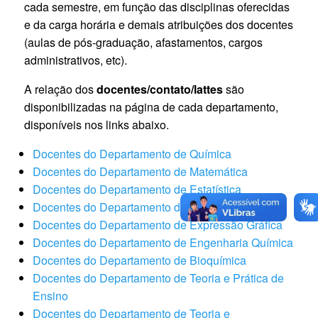
cada semestre, em função das disciplinas oferecidas
e da carga horária e demais atribuições dos docentes
(aulas de pós-graduação, afastamentos, cargos
administrativos, etc).
A relação dos
docentes/contato/lattes
são
disponibilizadas na página de cada departamento,
disponíveis nos links abaixo.
Docentes do Departamento de Química
Docentes do Departamento de Matemática
Docentes do Departamento de Estatística
Docentes do Departamento de Física
Docentes do Departamento de Expressão Gráfica
Docentes do Departamento de Engenharia Química
Docentes do Departamento de Bioquímica
Docentes do Departamento de Teoria e Prática de
Ensino
Docentes do Departamento de Teoria e