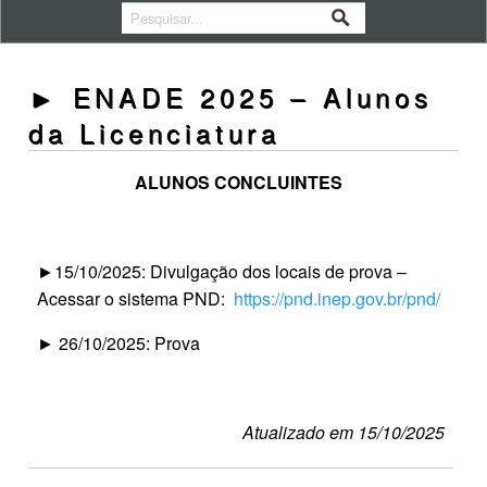
► ENADE 2025 – Alunos
da Licenciatura
ALUNOS CONCLUINTES
►15/10/2025: Divulgação dos locais de prova –
Acessar o sistema PND:
https://pnd.inep.gov.br/pnd/
► 26/10/2025: Prova
Atualizado em 15/10/2025