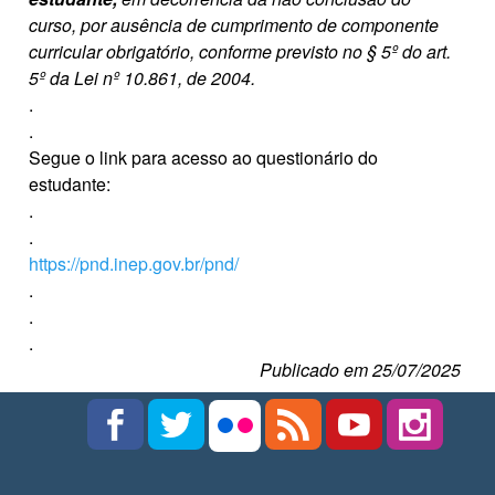
curso, por ausência de cumprimento de componente
curricular obrigatório, conforme previsto no § 5º do art.
5º da Lei nº 10.861, de 2004.
.
.
Segue o link para acesso ao questionário do
estudante:
.
.
https://pnd.inep.gov.br/pnd/
.
.
.
Publicado em 25/07/2025