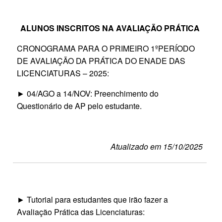
ALUNOS INSCRITOS NA AVALIAÇÃO PRÁTICA
CRONOGRAMA PARA O PRIMEIRO 1ºPERÍODO
DE AVALIAÇÃO DA PRÁTICA DO ENADE DAS
LICENCIATURAS – 2025:
► 04/AGO a 14/NOV: Preenchimento do
Questionário de AP pelo estudante.
Atualizado em 15/10/2025
► Tutorial para estudantes que irão fazer a
Avaliação Prática das Licenciaturas: