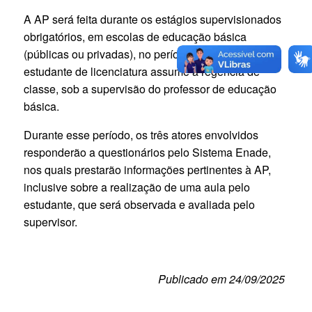
A AP será feita durante os estágios supervisionados
obrigatórios, em escolas de educação básica
(públicas ou privadas), no período em que o
estudante de licenciatura assume a regência de
classe, sob a supervisão do professor de educação
básica.
Durante esse período, os três atores envolvidos
responderão a questionários pelo Sistema Enade,
nos quais prestarão informações pertinentes à AP,
inclusive sobre a realização de uma aula pelo
estudante, que será observada e avaliada pelo
supervisor.
Publicado em 24/09/2025