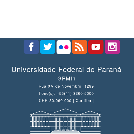
Universidade Federal do Paraná
GPMIn
Rua XV de Novembro, 1299
Fone(s): +55(41) 3360-5000
CEP 80.060-000 | Curitiba |