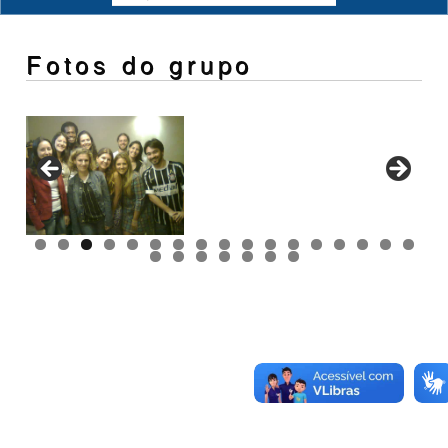
Fotos do grupo