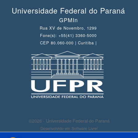
Universidade Federal do Paraná
GPMIn
Rua XV de Novembro, 1299
Fone(s): +55(41) 3360-5000
CEP 80.060-000 | Curitiba |
©2026 - Universidade Federal do Paraná
Desenvolvido em Software Livre!