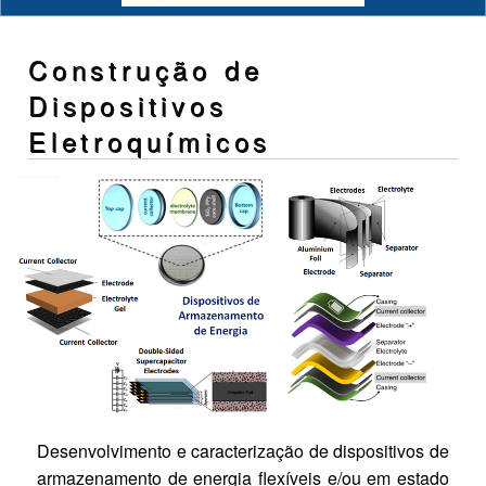
Construção de
Dispositivos
Eletroquímicos
Desenvolvimento e caracterização de dispositivos de
armazenamento de energia flexíveis e/ou em estado