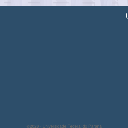
©2026 - Universidade Federal do Paraná