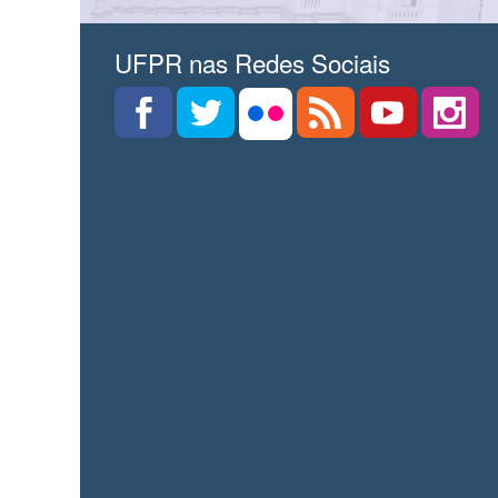
UFPR nas Redes Sociais