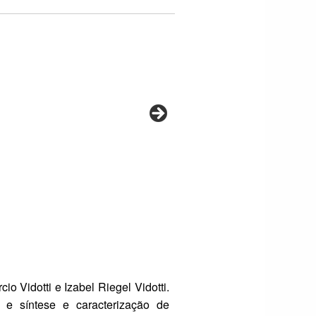
 Vidotti e Izabel Riegel Vidotti.
 e síntese e caracterização de