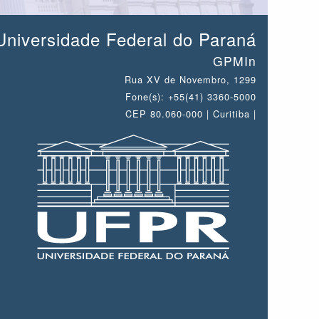
Universidade Federal do Paraná
GPMIn
Rua XV de Novembro, 1299
Fone(s): +55(41) 3360-5000
CEP 80.060-000 | Curitiba |