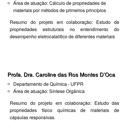
Área de atuação: Cálculo de propriedades de
materiais por métodos de primeiros princípios
Resumo do projeto em colaboração: Estudo de
propriedades estruturais no entendimento do
desempenho eletrocatalítico de diferentes materiais
Profa. Dra. Caroline das Ros Montes D’Oca
Departamento de Química - UFPR
Área de atuação: Síntese Orgânica
Resumo do projeto em colaboração: Estudo das
propriedades físico químicas de materiais de
cápsulas responsivas.