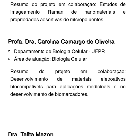
Resumo do projeto em colaboração: Estudos de
imageamento Raman de nanomateriais e
propriedades adsortivas de micropoluentes​
Profa. Dra. Carolina Camargo de Oliveira
Departamento de Biologia Celular - UFPR
Área de atuação: Biologia Celular
Resumo do projeto em colaboração:
Desenvolvimento de materiais eletroativos
biocompatíveis para aplicações medicinais e no
desenvolvimento de biomarcadores.
Dra. Talita Mazon