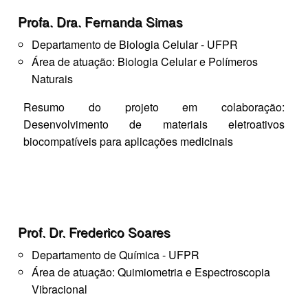
Profa. Dra. Fernanda Simas
Departamento de Biologia Celular - UFPR
Área de atuação: Biologia Celular e Polímeros
Naturais
Resumo do projeto em colaboração:
Desenvolvimento de materiais eletroativos
biocompatíveis para aplicações medicinais​
Prof. Dr. Frederico Soares
Departamento de Química - UFPR
Área de atuação: Quimiometria e Espectroscopia
Vibracional