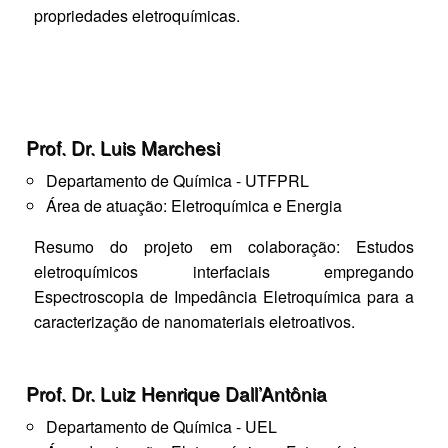
propriedades eletroquímicas.
Prof. Dr. Luis Marchesi
Departamento de Química - UTFPRL
Área de atuação: Eletroquímica e Energia
Resumo do projeto em colaboração: Estudos
eletroquímicos interfaciais empregando
Espectroscopia de Impedância Eletroquímica para a
caracterização de nanomateriais eletroativos.
Prof. Dr. Luiz Henrique Dall’Antônia
Departamento de Química - UEL