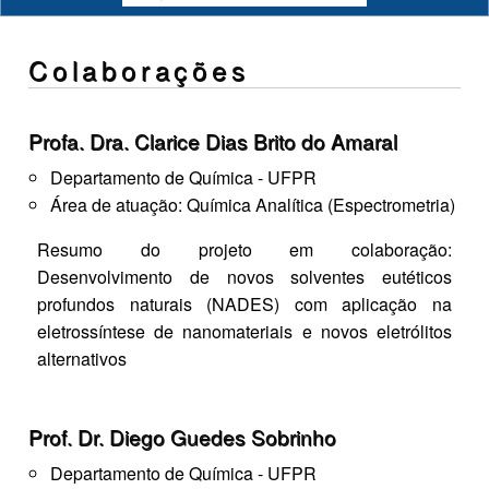
Colaborações
Profa. Dra. Clarice Dias Brito do Amaral
Departamento de Química - UFPR
Área de atuação: Química Analítica (Espectrometria)
Resumo do projeto em colaboração:
Desenvolvimento de novos solventes eutéticos
profundos naturais (NADES) com aplicação na
eletrossíntese de nanomateriais e novos eletrólitos
alternativos
Prof. Dr. Diego Guedes Sobrinho
Departamento de Química - UFPR