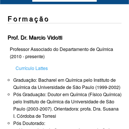
Formação
Prof. Dr. Marcio Vidotti
Professor Associado do Departamento de Química
(2010 - presente)
Currículo Lattes
Graduação: Bacharel em Química pelo Instituto de
Química da Universidade de São Paulo (1999-2002)
Pós Graduação: Doutor em Química (Físico Química)
pelo Instituto de Química da Universidade de São
Paulo (2003-2007). Orientadora: profa. Dra. Susana
I. Córdoba de Torresi
Pós Doutorado: