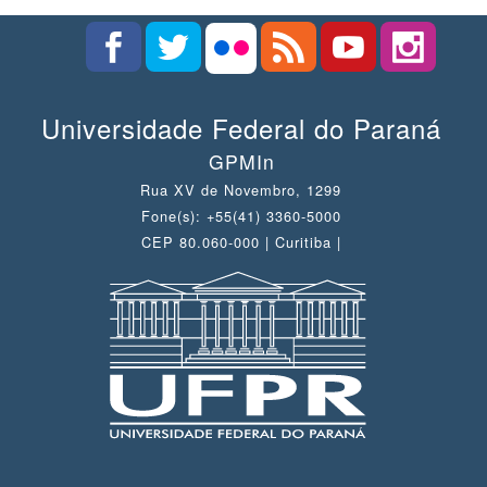
Universidade Federal do Paraná
GPMIn
Rua XV de Novembro, 1299
Fone(s): +55(41) 3360-5000
CEP 80.060-000 | Curitiba |