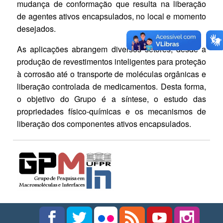
mudança de conformação que resulta na liberação
de agentes ativos encapsulados, no local e momento
desejados.
As aplicações abrangem diversos setores, desde a
produção de revestimentos inteligentes para proteção
à corrosão até o transporte de moléculas orgânicas e
liberação controlada de medicamentos. Desta forma,
o objetivo do Grupo é a síntese, o estudo das
propriedades físico-químicas e os mecanismos de
liberação dos componentes ativos encapsulados.