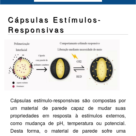
Cápsulas Estímulos-
Responsivas
Cápsulas estímulo-responsivas são compostas por
um material de parede capaz de mudar suas
propriedades em resposta à estímulos externos,
como mudança de pH, temperatura ou potencial.
Desta forma, o material de parede sofre uma