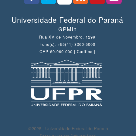
Universidade Federal do Paraná
GPMIn
Rua XV de Novembro, 1299
Fone(s): +55(41) 3360-5000
CEP 80.060-000 | Curitiba |
©2026 - Universidade Federal do Paraná
Desenvolvido em Software Livre!