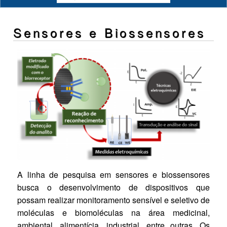
Sensores e Biossensores
A linha de pesquisa em sensores e biossensores
busca o desenvolvimento de dispositivos que
possam realizar monitoramento sensível e seletivo de
moléculas e biomoléculas na área medicinal,
ambiental, alimentícia, industrial, entre outras. Os