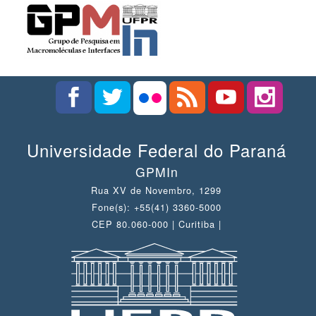
Universidade Federal do Paraná
GPMIn
Rua XV de Novembro, 1299
Fone(s): +55(41) 3360-5000
CEP 80.060-000 | Curitiba |