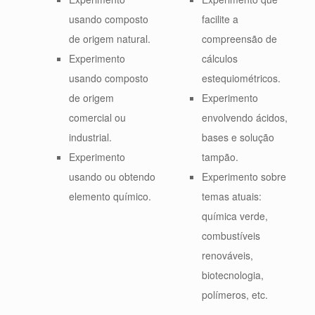
usando composto
facilite a
de origem natural.
compreensão de
Experimento
cálculos
usando composto
estequiométricos.
de origem
Experimento
comercial ou
envolvendo ácidos,
industrial.
bases e solução
Experimento
tampão.
usando ou obtendo
Experimento sobre
elemento químico.
temas atuais:
química verde,
combustíveis
renováveis,
biotecnologia,
polímeros, etc.