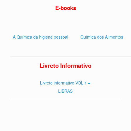
E-books
A Química da higiene pessoal
Química dos Alimentos
Livreto Informativo
Livreto informativo VOL 1 –
LIBRAS