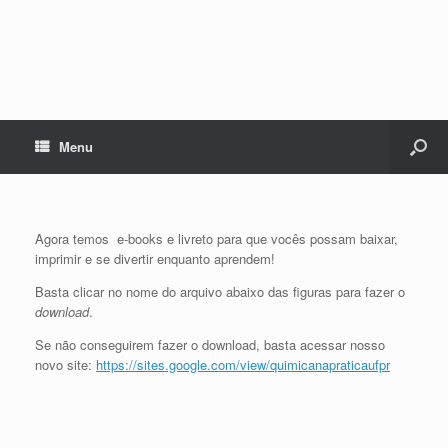
Menu
Agora temos e-books e livreto para que vocês possam baixar,
imprimir e se divertir enquanto aprendem!
Basta clicar no nome do arquivo abaixo das figuras para fazer o
download
.
Se não conseguirem fazer o download, basta acessar nosso
novo site:
https://sites.google.com/view/quimicanapraticaufpr