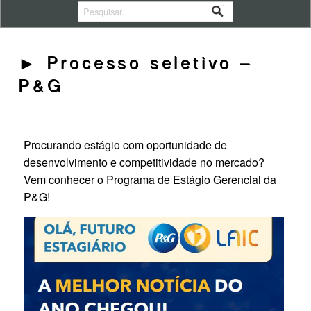
► Processo seletivo –
P&G
Procurando estágio com oportunidade de
desenvolvimento e competitividade no mercado?
Vem conhecer o Programa de Estágio Gerencial da
P&G!