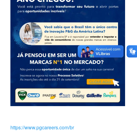
https://www.pgcareers.com/br