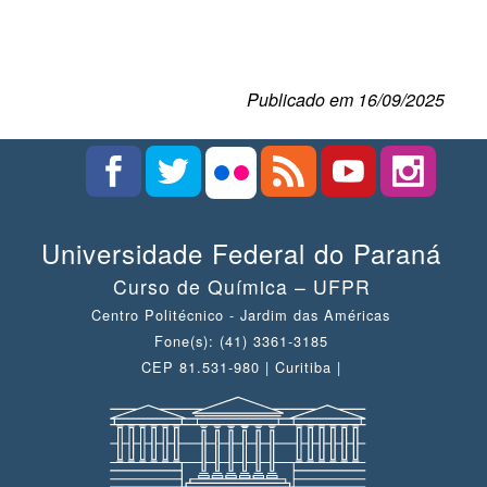
Publicado em 16/09/2025
Universidade Federal do Paraná
Curso de Química – UFPR
Centro Politécnico - Jardim das Américas
Fone(s): (41) 3361-3185
CEP 81.531-980 | Curitiba |