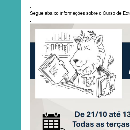
.
Segue abaixo informações sobre o Curso de Ext
.