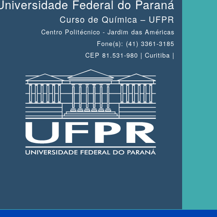
Universidade Federal do Paraná
Curso de Química – UFPR
Centro Politécnico - Jardim das Américas
Fone(s): (41) 3361-3185
CEP 81.531-980 | Curitiba |