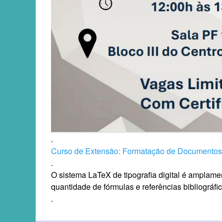
.
Curso de Extensão: Formatação de Documentos 
.
O sistema LaTeX de tipografia digital é amplam
quantidade de fórmulas e referências bibliográfic
.