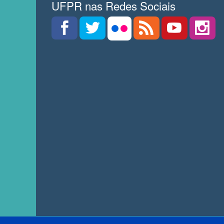
UFPR nas Redes Sociais