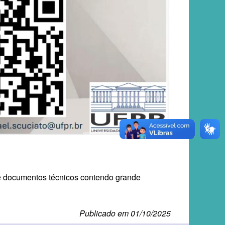
 de documentos técnicos contendo grande
Publicado em 01/10/2025