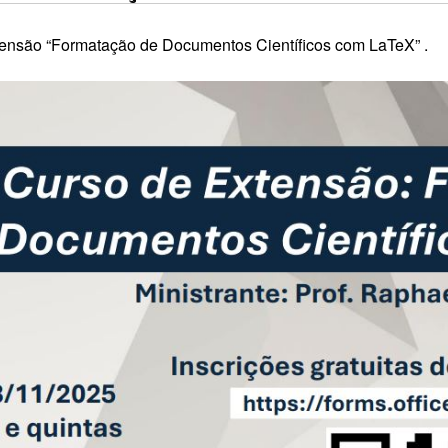
ensão “Formatação de Documentos Científicos com LaTeX” .